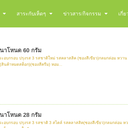
สาระกับเห็ดๆ
ข่าวสาร/กิจกรรม
เกี่
ดนาโหนด 60 กรัม
ระอบกรอบ ปรุงรส 3 รสชาติใหม่ รสคลาสสิค (ซองสีเขียว)กลมกล่อม หวาน มัน 
สินค้าหมดสต็อก)(ซองสีครีม) หอม...
ดนาโหนด 28 กรัม
ระอบกรอบ ปรุงรส 3 รสชาติ 3 สไตล์ รสคลาสสิค(ซองสีเขียว)กลมกล่อม หวาน ม